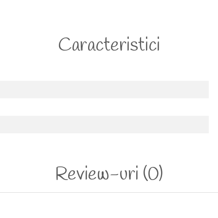
Caracteristici
Review-uri
(0)